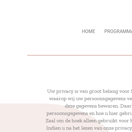
HOME
PROGRAMM
Uw privacy is van groot belang voor 
waarop wij uw persoonsgegevens ver
deze gegevens bewaren. Daarn
persoonsgegevens en hoe u hier gebr
Zaal om de hoek alleen gebruikt voor 
Indien u na het lezen van onze priva