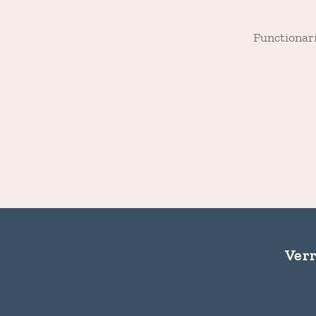
Functionar
Verr